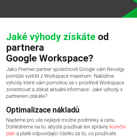
Jaké výhody získáte
od
partnera
Google Workspace?
Jako Premier partner společnosti Google vám Revolgy
pomůže vytěžit z Workspace maximum. Nabízíme
výhody, které vám pomohou se v prostředí Workspace
zorientovat a získat aktuální informace. Jaké výhody s
partnerem získáte?
Optimalizace nákladů
Najdeme pro vás nejlepší možné podmínky a cenu.
Dohlédneme na to, abyste používali ten správný
licenční
plán
a platili odpovídající částku za to, co používáte.