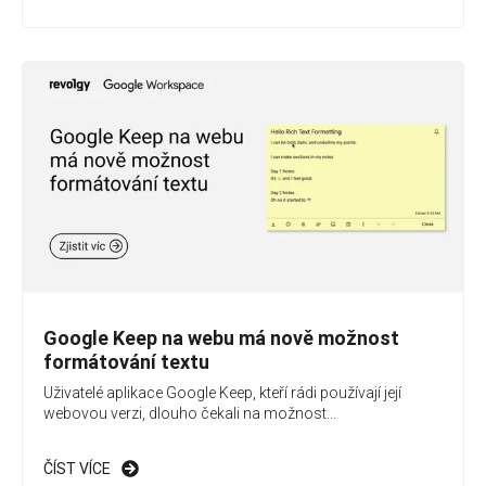
Google Keep na webu má nově možnost
formátování textu
Uživatelé aplikace Google Keep, kteří rádi používají její
webovou verzi, dlouho čekali na možnost...
ČÍST VÍCE