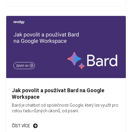
Jak povolit a používat Bard na Google
Workspace
Bard je chatbot od společnosti Google, který lze využít pro
celou řadu různých úkonů, od psaní...
ČÍST VÍCE