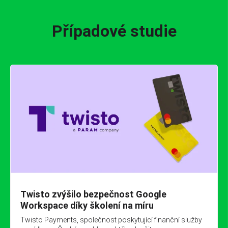
Případové studie
Twisto zvýšilo bezpečnost Google
Workspace díky školení na míru
Twisto Payments, společnost poskytující finanční služby