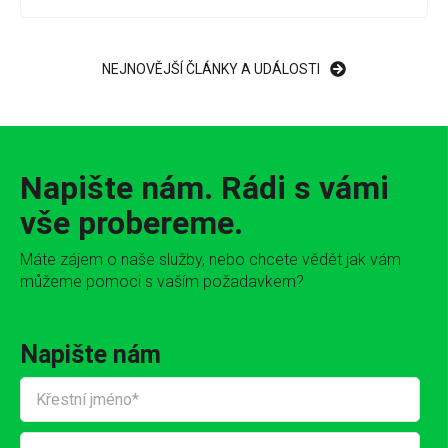
NEJNOVĚJŠÍ ČLÁNKY A UDÁLOSTI
Napište nám. Rádi s vámi
vše probereme.
Máte zájem o naše služby, nebo chcete vědět jak vám
můžeme pomoci s vaším požadavkem?
Napište nám