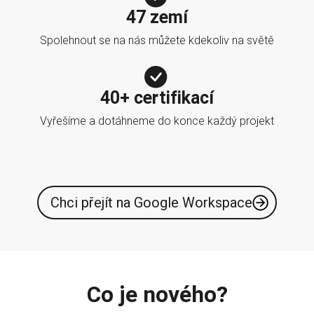
47 zemí
Spolehnout se na nás můžete kdekoliv na světě
40+ certifikací
Vyřešíme a dotáhneme do konce každý projekt
Chci přejít na Google Workspace
Co je nového?