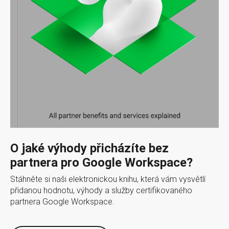
O jaké výhody přicházíte bez
partnera pro Google Workspace?
Stáhněte si naši elektronickou knihu, která vám vysvětlí
přidanou hodnotu, výhody a služby certifikovaného
partnera Google Workspace.