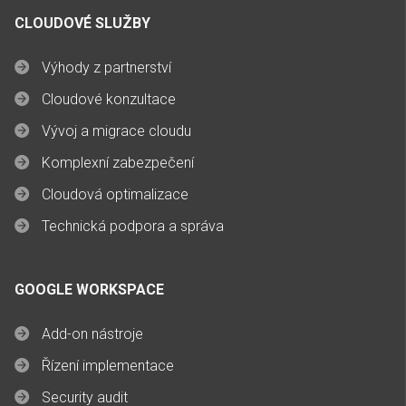
CLOUDOVÉ SLUŽBY
Výhody z partnerství
Cloudové konzultace
Vývoj a migrace cloudu
Komplexní zabezpečení
Cloudová optimalizace
Technická podpora a správa
GOOGLE WORKSPACE
Add-on nástroje
Řízení implementace
Security audit