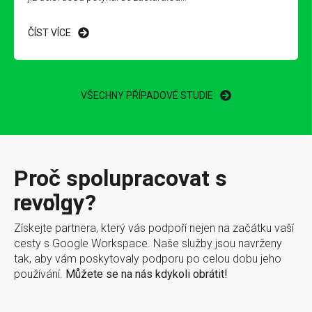
ČÍST VÍCE
VŠECHNY PŘÍPADOVÉ STUDIE
Proč spolupracovat s
revolgy?
Získejte partnera, který vás podpoří nejen na začátku vaší
cesty s Google Workspace. Naše služby jsou navrženy
tak, aby vám poskytovaly podporu po celou dobu jeho
používání.
Můžete se na nás kdykoli obrátit!