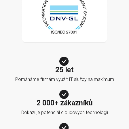
25 let
Pomáháme firmám využít IT služby na maximum
2 000+ zákazníků
Dokazuje potenciál cloudových technologií