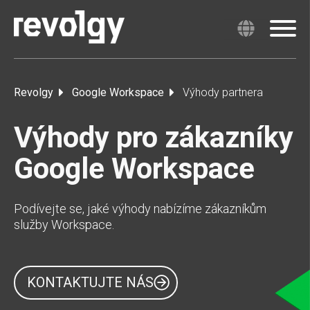
Revolgy
Google Workspace
Výhody partnera
Výhody pro zákazníky
Google Workspace
Podívejte se, jaké výhody nabízíme zákazníkům
služby Workspace.
KONTAKTUJTE NÁS