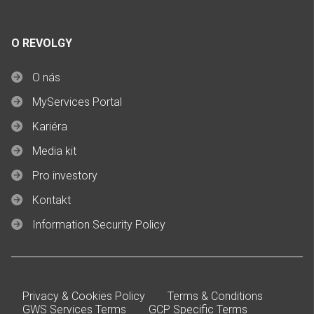
O REVOLGY
O nás
MyServices Portal
Kariéra
Media kit
Pro investory
Kontakt
Information Security Policy
Privacy & Cookies Policy
Terms & Conditions
GWS Services Terms
GCP Specific Terms