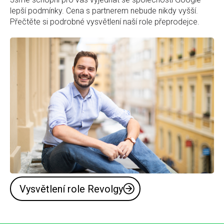
lepší podmínky. Cena s partnerem nebude nikdy vyšší.
Přečtěte si podrobné vysvětlení naší role přeprodejce.
Vysvětlení role Revolgy