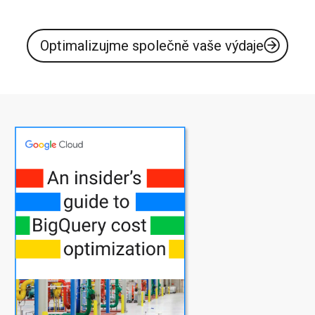
Optimalizujme společně vaše výdaje