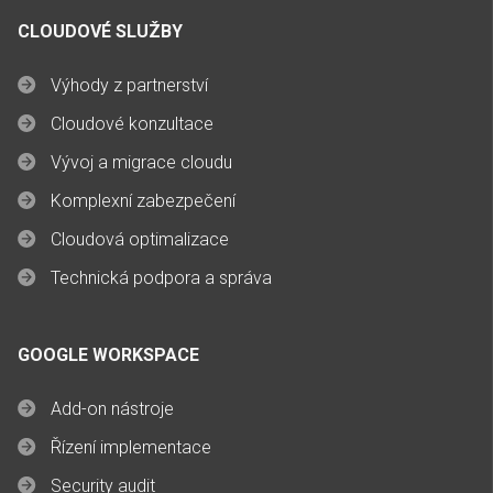
CLOUDOVÉ SLUŽBY
Výhody z partnerství
Cloudové konzultace
Vývoj a migrace cloudu
Komplexní zabezpečení
Cloudová optimalizace
Technická podpora a správa
GOOGLE WORKSPACE
Add-on nástroje
Řízení implementace
Security audit