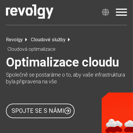
Revolgy
Cloudové služby
Cloudová optimalizace
Optimalizace cloudu
Společně se postaráme o to, aby vaše infrastruktura
byla připravena na vše.
SPOJTE SE S NÁMI