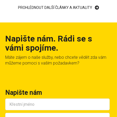
PROHLÉDNOUT DALŠÍ ČLÁNKY A AKTUALITY
Napište nám. Rádi se s
vámi spojíme.
Máte zájem o naše služby, nebo chcete vědět zda vám
můžeme pomoci s vaším požadavkem?
Napište nám