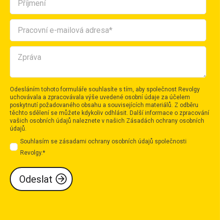
Odesláním tohoto formuláře souhlasíte s tím, aby společnost Revolgy
uchovávala a zpracovávala výše uvedené osobní údaje za účelem
poskytnutí požadovaného obsahu a souvisejících materiálů. Z odběru
těchto sdělení se můžete kdykoliv odhlásit. Další informace o zpracování
vašich osobních údajů naleznete v našich
Zásadách ochrany osobních
údajů
.
Souhlasím se zásadami ochrany osobních údajů společnosti
Revolgy.
*