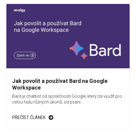
Jak povolit a používat Bard na Google
Workspace
Bard je chatbot od společnosti Google, který lze využít pro
celou řadu různých úkonů, od psaní...
PŘEČÍST ČLÁNEK