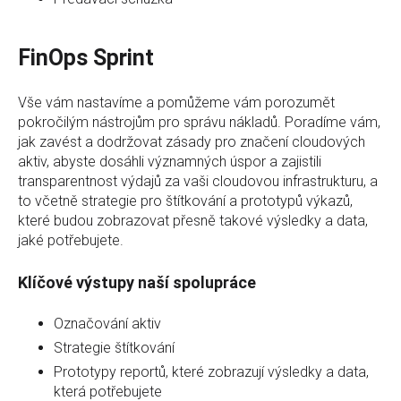
FinOps Sprint
Vše vám nastavíme a pomůžeme vám porozumět
pokročilým nástrojům pro správu nákladů. Poradíme vám,
jak zavést a dodržovat zásady pro značení cloudových
aktiv, abyste dosáhli významných úspor a zajistili
transparentnost výdajů za vaši cloudovou infrastrukturu, a
to včetně strategie pro štítkování a prototypů výkazů,
které budou zobrazovat přesně takové výsledky a data,
jaké potřebujete.
Klíčové výstupy naší spolupráce
Označování aktiv
Strategie štítkování
Prototypy reportů, které zobrazují výsledky a data,
která potřebujete