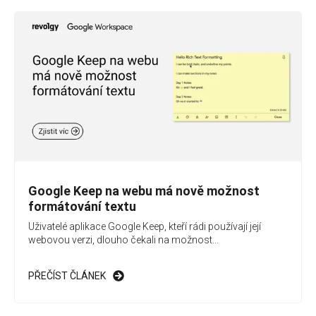
Google Keep na webu má nově možnost
formátování textu
Uživatelé aplikace Google Keep, kteří rádi používají její
webovou verzi, dlouho čekali na možnost...
PŘEČÍST ČLÁNEK