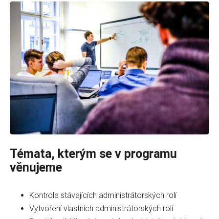
Témata, kterým se v programu
věnujeme
Kontrola stávajících administrátorských rolí
Vytvoření vlastních administrátorských rolí