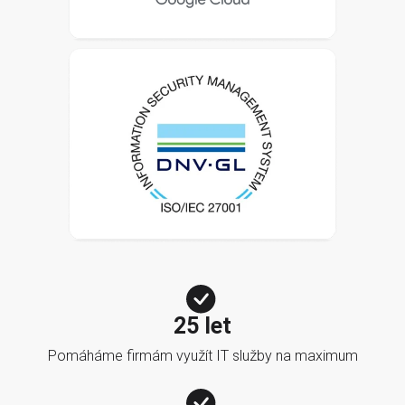
25 let
Pomáháme firmám využít IT služby na maximum