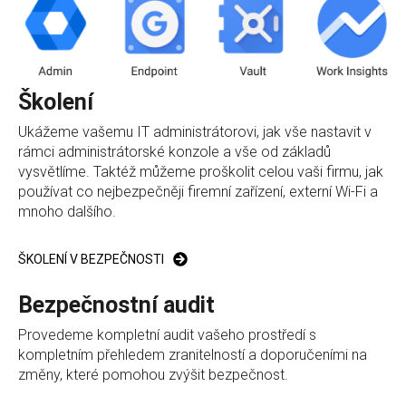
Školení
Ukážeme vašemu IT administrátorovi, jak vše nastavit v
rámci administrátorské konzole a vše od základů
vysvětlíme. Taktéž můžeme proškolit celou vaši firmu, jak
používat co nejbezpečněji firemní zařízení, externí Wi-Fi a
mnoho dalšího.
ŠKOLENÍ V BEZPEČNOSTI
Bezpečnostní audit
Provedeme kompletní audit vašeho prostředí s
kompletním přehledem zranitelností a doporučeními na
změny, které pomohou zvýšit bezpečnost.