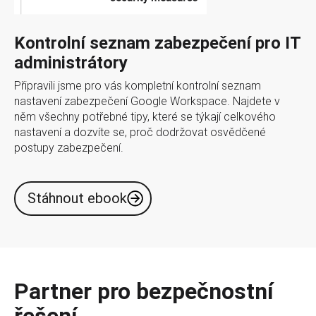
Kontrolní seznam zabezpečení pro IT
administrátory
Připravili jsme pro vás kompletní kontrolní seznam
nastavení zabezpečení Google Workspace. Najdete v
něm všechny potřebné tipy, které se týkají celkového
nastavení a dozvíte se, proč dodržovat osvědčené
postupy zabezpečení.
Stáhnout ebook
Partner pro bezpečnostní
řešení