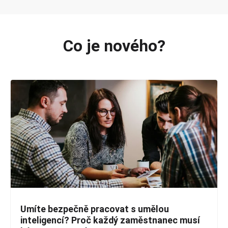
Co je nového?
Umíte bezpečně pracovat s umělou
inteligencí? Proč každý zaměstnanec musí