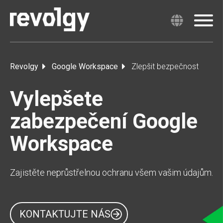
Revolgy
Google Workspace
Zlepšit bezpečnost
Vylepšete
zabezpečení Google
Workspace
Zajistěte neprůstřelnou ochranu všem vašim údajům.
KONTAKTUJTE NÁS