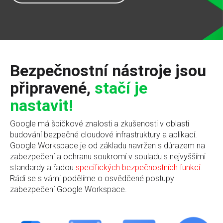
Bezpečnostní nástroje jsou
připravené,
stačí je
nastavit!
Google má špičkové znalosti a zkušenosti v oblasti
budování bezpečné cloudové infrastruktury a aplikací.
Google Workspace je od základu navržen s důrazem na
zabezpečení a ochranu soukromí v souladu s nejvyššími
standardy a řadou
specifických bezpečnostních funkcí
.
Rádi se s vámi podělíme o osvědčené postupy
zabezpečení Google Workspace.