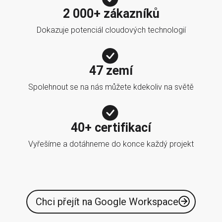
2 000+ zákazníků
Dokazuje potenciál cloudových technologií
47 zemí
Spolehnout se na nás můžete kdekoliv na světě
40+ certifikací
Vyřešíme a dotáhneme do konce každý projekt
Chci přejít na Google Workspace