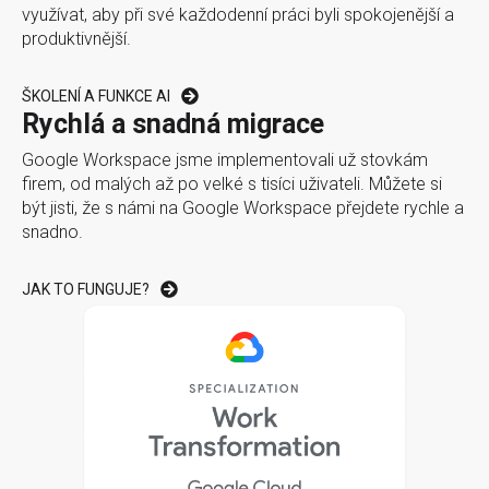
využívat, aby při své každodenní práci byli spokojenější a
produktivnější.
ŠKOLENÍ A FUNKCE AI
Rychlá a snadná migrace
Google Workspace jsme implementovali už stovkám
firem, od malých až po velké s tisíci uživateli. Můžete si
být jisti, že s námi na Google Workspace přejdete rychle a
snadno.
JAK TO FUNGUJE?