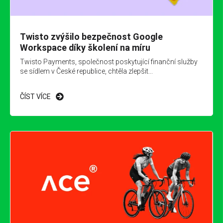
Twisto zvýšilo bezpečnost Google
Workspace díky školení na míru
Twisto Payments, společnost poskytující finanční služby
se sídlem v České republice, chtěla zlepšit...
ČÍST VÍCE