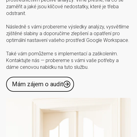
zaměřit a jaké jsou klíčové nedostatky, které je třeba
odstranit.
Následně s vámi probereme výsledky analýzy, vysvětlíme
zjištěné slabiny a doporučíme zlepšení a opatření pro
optimální nastavení vašeho prostředí Google Workspace.
Také vám pomůžeme s implementací a zaškolením.
Kontaktujte nás — probereme s vámi vaše potřeby a
dáme cenovou nabídku na tuto službu.
Mám zájem o audit