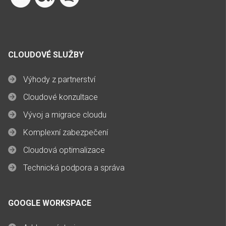
CLOUDOVÉ SLUŽBY
Výhody z partnerství
Cloudové konzultace
Vývoj a migrace cloudu
Komplexní zabezpečení
Cloudová optimalizace
Technická podpora a správa
GOOGLE WORKSPACE