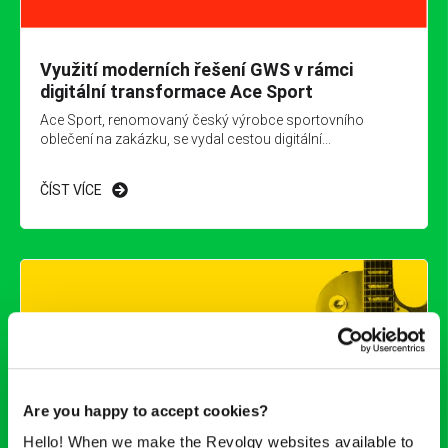
Využití moderních řešení GWS v rámci
digitální transformace Ace Sport
Ace Sport, renomovaný český výrobce sportovního
oblečení na zakázku, se vydal cestou digitální...
ČÍST VÍCE
Are you happy to accept cookies?
Hello! When we make the Revolgy websites available to