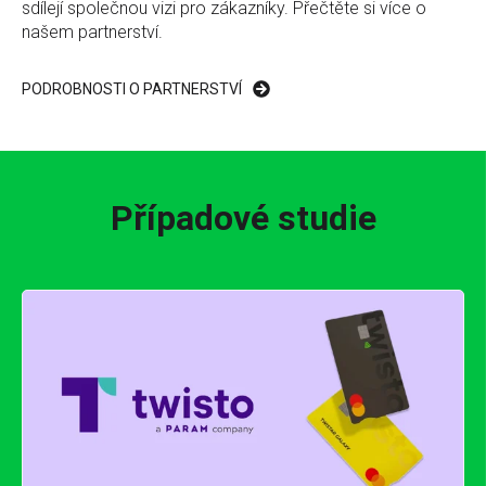
sdílejí společnou vizi pro zákazníky. Přečtěte si více o
našem partnerství.
PODROBNOSTI O PARTNERSTVÍ
Případové studie