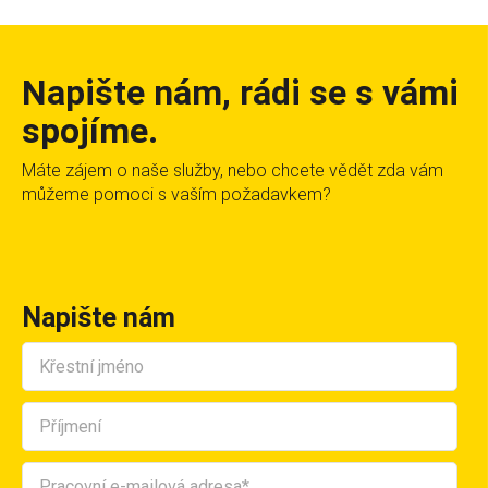
Napište nám, rádi se s vámi
spojíme.
Máte zájem o naše služby, nebo chcete vědět zda vám
můžeme pomoci s vaším požadavkem?
Napište nám