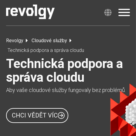
Revolgy
Cloudové služby
Technická podpora a správa cloudu
Technická podpora a
správa cloudu
Aby vaše cloudové služby fungovaly bez problémů.
CHCI VĚDĚT VÍC