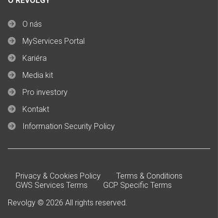
O REVOLGY
O nás
MyServices Portal
Kariéra
Media kit
Pro investory
Kontakt
Information Security Policy
Privacy & Cookies Policy
Terms & Conditions
GWS Services Terms
GCP Specific Terms
Revolgy © 2026 All rights reserved.