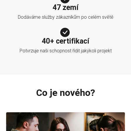
47 zemí
Dodáváme služby zákazníkům po celém světě
40+ certifikací
Potvrzuje naši schopnost řídit jakýkoli projekt
Co je nového?