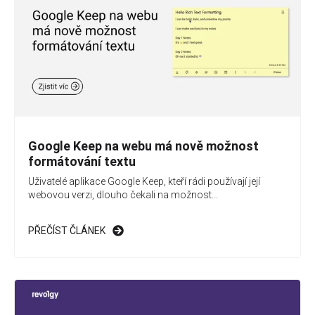
Google Keep na webu má nově možnost
formátování textu
Uživatelé aplikace Google Keep, kteří rádi používají její
webovou verzi, dlouho čekali na možnost...
PŘEČÍST ČLÁNEK