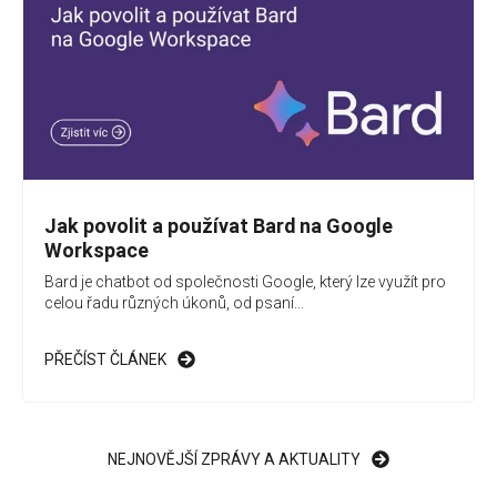
Jak povolit a používat Bard na Google
Workspace
Bard je chatbot od společnosti Google, který lze využít pro
celou řadu různých úkonů, od psaní...
PŘEČÍST ČLÁNEK
NEJNOVĚJŠÍ ZPRÁVY A AKTUALITY