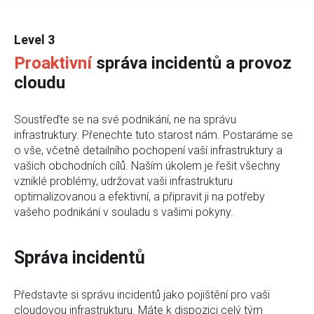
Level 3
Proaktivní
správa incidentů a provoz
cloudu
Soustřeďte se na své podnikání, ne na správu
infrastruktury. Přenechte tuto starost nám. Postaráme se
o vše, včetně detailního pochopení vaší infrastruktury a
vašich obchodních cílů. Naším úkolem je řešit všechny
vzniklé problémy, udržovat vaši infrastrukturu
optimalizovanou a efektivní, a připravit ji na potřeby
vašeho podnikání v souladu s vašimi pokyny.
Správa incidentů
Představte si správu incidentů jako pojištění pro vaši
cloudovou infrastrukturu. Máte k dispozici celý tým