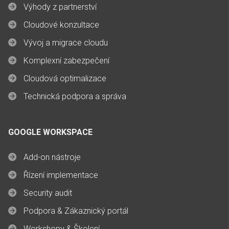
Výhody z partnerství
Cloudové konzultace
Vývoj a migrace cloudu
Komplexní zabezpečení
Cloudová optimalizace
Technická podpora a správa
GOOGLE WORKSPACE
Add-on nástroje
Řízení implementace
Security audit
Podpora & Zákaznický portál
Workshopy & Školení