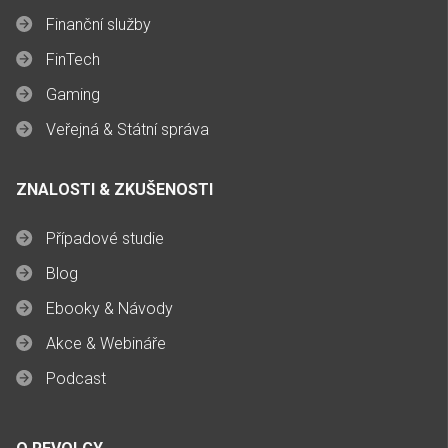
Finanční služby
FinTech
Gaming
Veřejná & Státní správa
ZNALOSTI & ZKUŠENOSTI
Případové studie
Blog
Ebooky & Návody
Akce & Webináře
Podcast