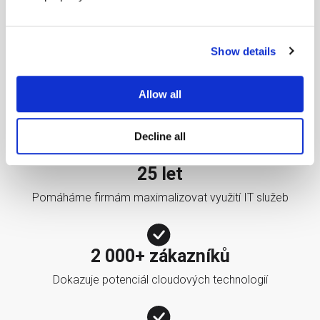
Show details
Allow all
Decline all
25 let
Pomáháme firmám maximalizovat využití IT služeb
2 000+ zákazníků
Dokazuje potenciál cloudových technologií