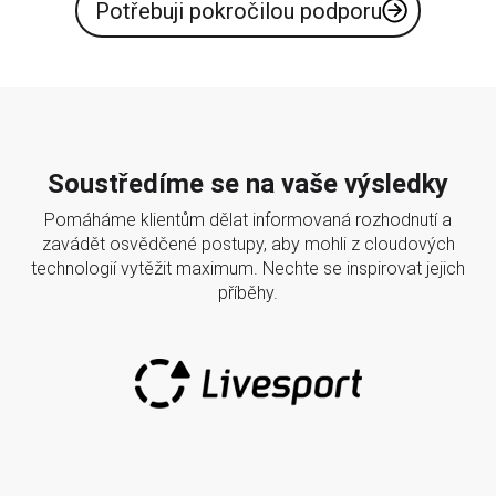
Potřebuji pokročilou podporu
Soustředíme se na vaše výsledky
Pomáháme klientům dělat informovaná rozhodnutí a
zavádět osvědčené postupy, aby mohli z cloudových
technologií vytěžit maximum. Nechte se inspirovat jejich
příběhy.