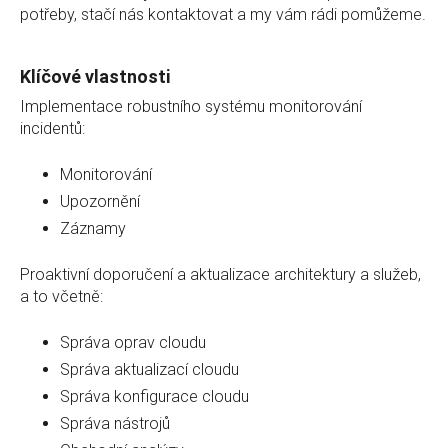
potřeby, stačí nás kontaktovat a my vám rádi pomůžeme.
Klíčové vlastnosti
Implementace robustního systému monitorování
incidentů:
Monitorování
Upozornění
Záznamy
Proaktivní doporučení a aktualizace architektury a služeb,
a to včetně:
Správa oprav cloudu
Správa aktualizací cloudu
Správa konfigurace cloudu
Správa nástrojů