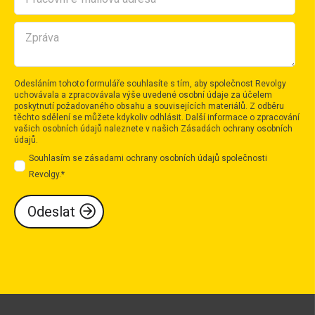
Odesláním tohoto formuláře souhlasíte s tím, aby společnost Revolgy
uchovávala a zpracovávala výše uvedené osobní údaje za účelem
poskytnutí požadovaného obsahu a souvisejících materiálů. Z odběru
těchto sdělení se můžete kdykoliv odhlásit. Další informace o zpracování
vašich osobních údajů naleznete v našich
Zásadách ochrany osobních
údajů
.
Souhlasím se zásadami ochrany osobních údajů společnosti
Revolgy.
*