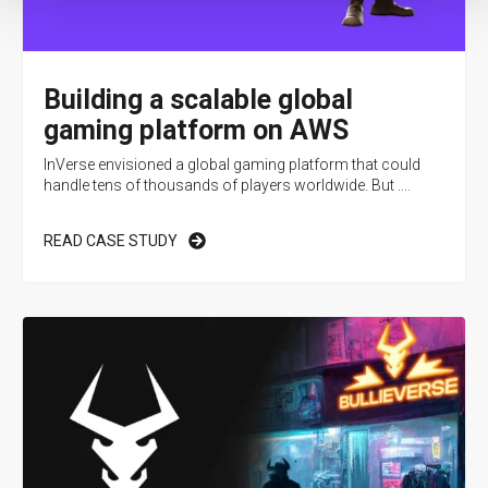
Building a scalable global
gaming platform on AWS
InVerse envisioned a global gaming platform that could
handle tens of thousands of players worldwide. But ....
READ CASE STUDY