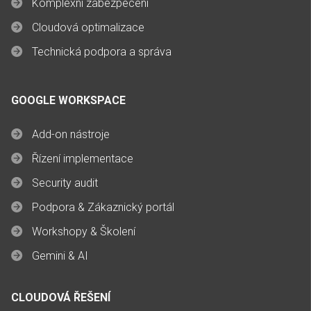
Komplexní zabezpečení
Cloudová optimalizace
Technická podpora a správa
GOOGLE WORKSPACE
Add-on nástroje
Řízení implementace
Security audit
Podpora & Zákaznický portál
Workshopy & Školení
Gemini & AI
CLOUDOVÁ ŘEŠENÍ