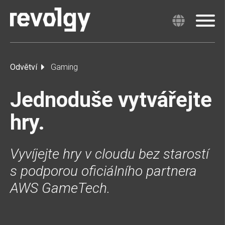
Odvětví
Gaming
Jednoduše vytvářejte
hry.
Vyvíjejte hry v cloudu bez starostí
s podporou oficiálního partnera
AWS GameTech.