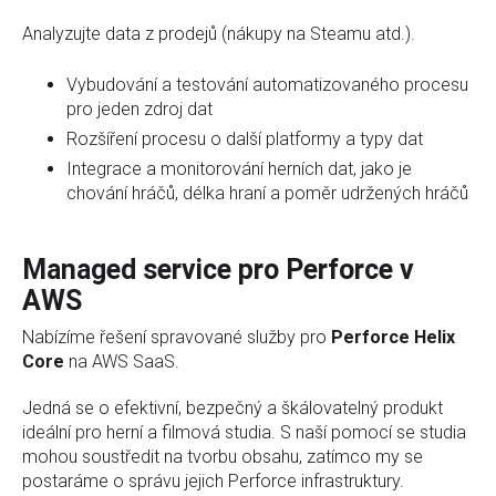
Analyzujte data z prodejů (nákupy na Steamu atd.).
Vybudování a testování automatizovaného procesu
pro jeden zdroj dat
Rozšíření procesu o další platformy a typy dat
Integrace a monitorování herních dat, jako je
chování hráčů, délka hraní a poměr udržených hráčů
Managed service pro Perforce v
AWS
Nabízíme řešení spravované služby pro
Perforce Helix
Core
na AWS SaaS.
Jedná se o efektivní, bezpečný a škálovatelný produkt
ideální pro herní a filmová studia. S naší pomocí se studia
mohou soustředit na tvorbu obsahu, zatímco my se
postaráme o správu jejich Perforce infrastruktury.