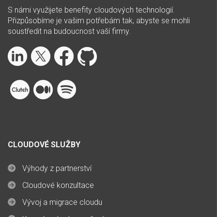
S námi využijete benefity cloudových technologií.
Přizpůsobíme je vašim potřebám tak, abyste se mohli
soustředit na budoucnost vaší firmy.
CLOUDOVÉ SLUŽBY
Výhody z partnerství
Cloudové konzultace
Vývoj a migrace cloudu