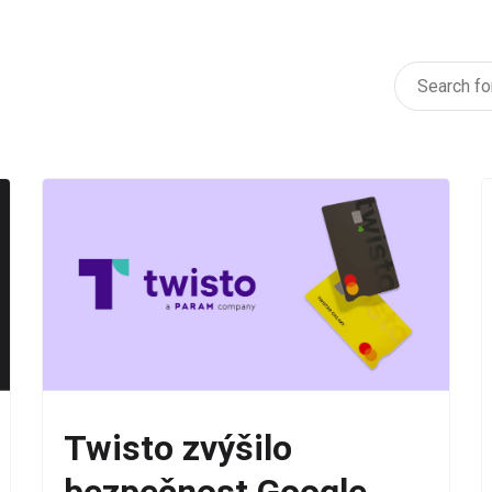
Twisto zvýšilo