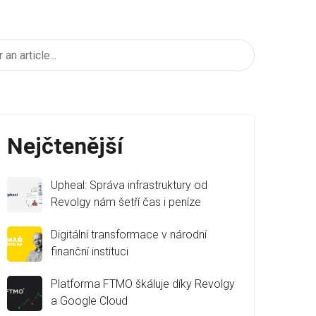
Nejčtenější
Upheal: Správa infrastruktury od
Revolgy nám šetří čas i peníze
Digitální transformace v národní
finanční instituci
Platforma FTMO škáluje díky Revolgy
a Google Cloud