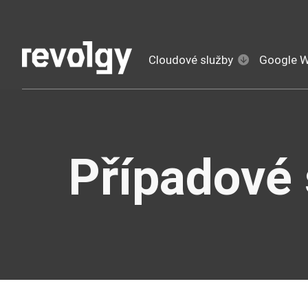
Cloudové služby
Google 
Případové 