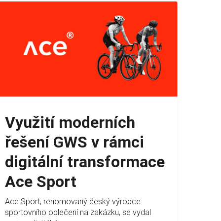
Využití moderních
řešení GWS v rámci
digitální transformace
Ace Sport
Ace Sport, renomovaný český výrobce
sportovního oblečení na zakázku, se vydal