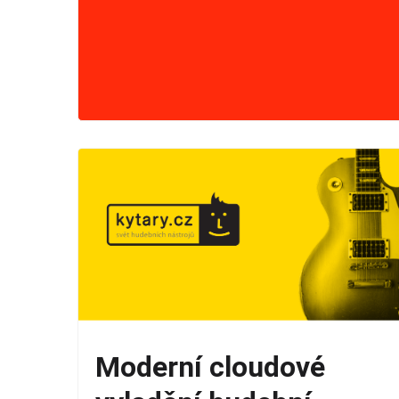
Moderní cloudové