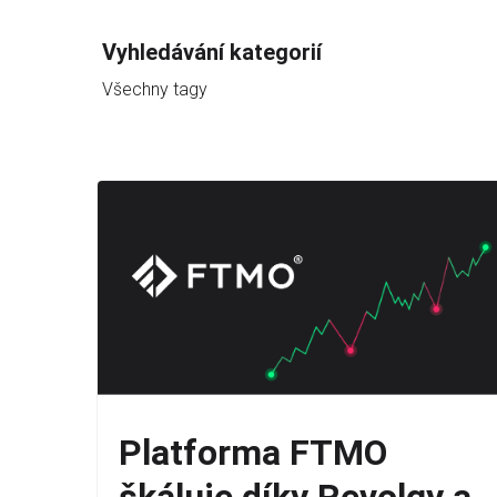
Vyhledávání kategorií
Všechny tagy
Platforma FTMO