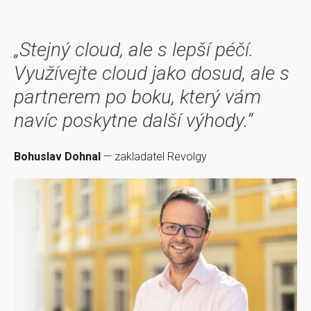
„Stejný cloud, ale s lepší péčí.
Využívejte cloud jako dosud, ale s
partnerem po boku, který vám
navíc poskytne další výhody.“
Bohuslav Dohnal
— zakladatel Revolgy