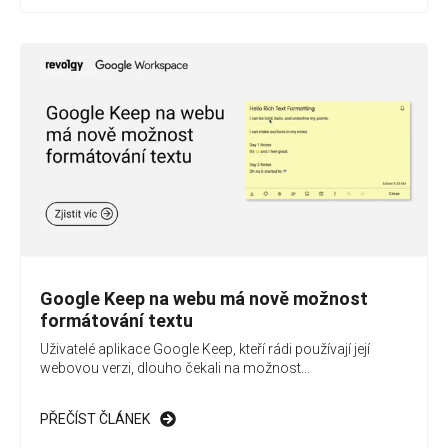
Google Keep na webu má nově možnost
formátování textu
Uživatelé aplikace Google Keep, kteří rádi používají její
webovou verzi, dlouho čekali na možnost...
PŘEČÍST ČLÁNEK