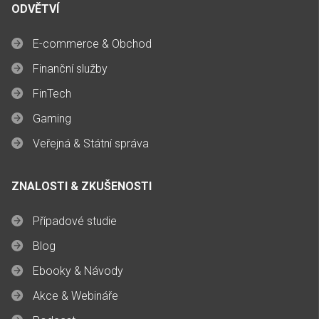
ODVĚTVÍ
E-commerce & Obchod
Finanční služby
FinTech
Gaming
Veřejná & Státní správa
ZNALOSTI & ZKUŠENOSTI
Případové studie
Blog
Ebooky & Návody
Akce & Webináře