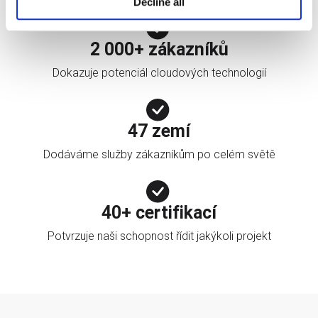
Decline all
2 000+ zákazníků
Dokazuje potenciál cloudových technologií
47 zemí
Dodáváme služby zákazníkům po celém světě
40+ certifikací
Potvrzuje naši schopnost řídit jakýkoli projekt