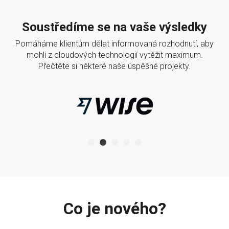
Soustředíme se na vaše výsledky
Pomáháme klientům dělat informovaná rozhodnutí, aby
mohli z cloudových technologií vytěžit maximum.
Přečtěte si některé naše úspěšné projekty.
Co je nového?