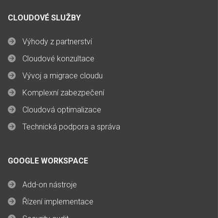
CLOUDOVÉ SLUŽBY
Výhody z partnerství
Cloudové konzultace
Vývoj a migrace cloudu
Komplexní zabezpečení
Cloudová optimalizace
Technická podpora a správa
GOOGLE WORKSPACE
Add-on nástroje
Řízení implementace