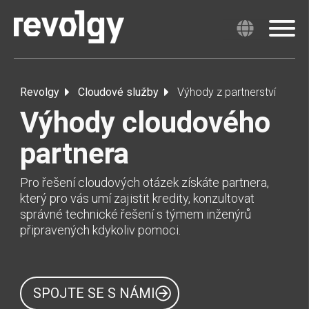
Revolgy
Cloudové služby
Výhody z partnerství
Výhody cloudového
partnera
Pro řešení cloudových otázek získáte partnera,
který pro vás umí zajistit kredity, konzultovat
správné technické řešení s týmem inženýrů
připravených kdykoliv pomoci.
SPOJTE SE S NÁMI