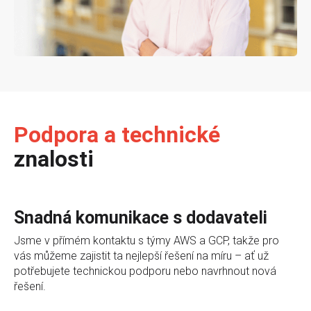
Podpora a technické
znalosti
Snadná komunikace s dodavateli
Jsme v přímém kontaktu s týmy AWS a GCP, takže pro
vás můžeme zajistit ta nejlepší řešení na míru – ať už
potřebujete technickou podporu nebo navrhnout nová
řešení.