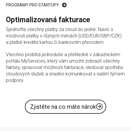
PROGRAMY PRO STARTUPY
Optimalizovaná fakturace
Sjednoťte všechny platby za cloud do jedné. Navíc s
možností platby v různých měnách (USD/EUR/GBP/CZK)
a platbě kreditní kartou či bankovním převodem.
Všechno probíhá jednoduše a přehledně v zákaznickém
portálu MyServices, který vám umožní zobrazit všechny
faktury, spravovat možnosti fakturace, sledovat spotřebu
cloudových služeb a snadno komunikovat s naším týmem
podpory.
Zjistěte na co máte nárok