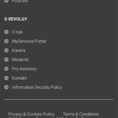
Podcast
O REVOLGY
O nás
MyServices Portal
Kariéra
Media kit
Pro investory
Kontakt
Information Security Policy
Privacy & Cookies Policy
Terms & Conditions