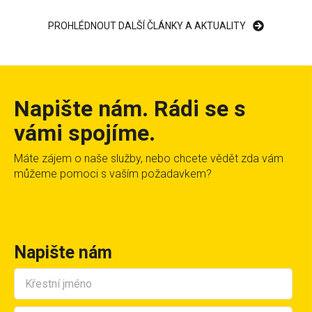
PROHLÉDNOUT DALŠÍ ČLÁNKY A AKTUALITY
Napište nám. Rádi se s
vámi spojíme.
Máte zájem o naše služby, nebo chcete vědět zda vám
můžeme pomoci s vaším požadavkem?
Napište nám