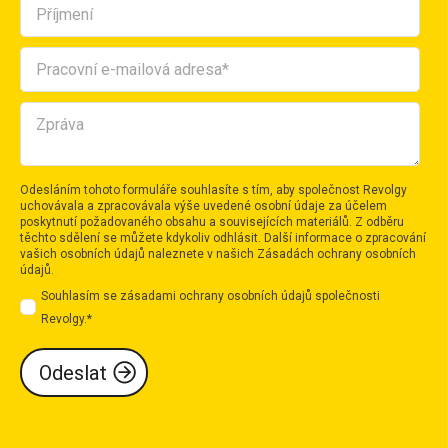
Odesláním tohoto formuláře souhlasíte s tím, aby společnost Revolgy
uchovávala a zpracovávala výše uvedené osobní údaje za účelem
poskytnutí požadovaného obsahu a souvisejících materiálů. Z odběru
těchto sdělení se můžete kdykoliv odhlásit. Další informace o zpracování
vašich osobních údajů naleznete v našich
Zásadách ochrany osobních
údajů
.
Souhlasím se zásadami ochrany osobních údajů společnosti
Revolgy.
*