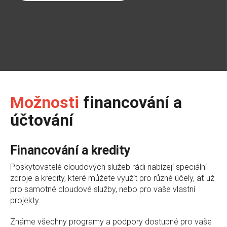
Možnosti
financování a
účtování
Financování a kredity
Poskytovatelé cloudových služeb rádi nabízejí speciální
zdroje a kredity, které můžete využít pro různé účely, ať už
pro samotné cloudové služby, nebo pro vaše vlastní
projekty.
Známe všechny programy a podpory dostupné pro vaše