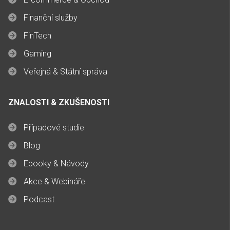
Finanční služby
FinTech
Gaming
Veřejná & Státní správa
ZNALOSTI & ZKUŠENOSTI
Případové studie
Blog
Ebooky & Návody
Akce & Webináře
Podcast