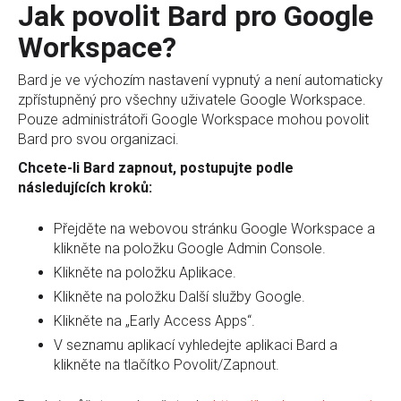
Jak povolit Bard pro Google
Workspace?
Bard je ve výchozím nastavení vypnutý a není automaticky
zpřístupněný pro všechny uživatele Google Workspace.
Pouze administrátoři Google Workspace mohou povolit
Bard pro svou organizaci.
Chcete-li Bard zapnout, postupujte podle
následujících kroků:
Přejděte na webovou stránku Google Workspace a
klikněte na položku Google Admin Console.
Klikněte na položku Aplikace.
Klikněte na položku Další služby Google.
Klikněte na „Early Access Apps“.
V seznamu aplikací vyhledejte aplikaci Bard a
klikněte na tlačítko Povolit/Zapnout.