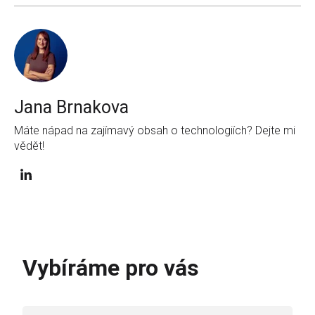
Jana Brnakova
Máte nápad na zajímavý obsah o technologiích? Dejte mi
vědět!
Vybíráme pro vás