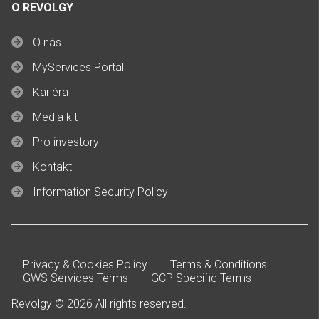
O REVOLGY
O nás
MyServices Portal
Kariéra
Media kit
Pro investory
Kontakt
Information Security Policy
Privacy & Cookies Policy
Terms & Conditions
GWS Services Terms
GCP Specific Terms
Revolgy © 2026 All rights reserved.