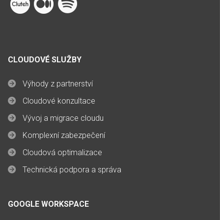
CLOUDOVÉ SLUŽBY
Výhody z partnerství
Cloudové konzultace
Vývoj a migrace cloudu
Komplexní zabezpečení
Cloudová optimalizace
Technická podpora a správa
GOOGLE WORKSPACE