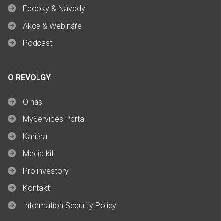
Ebooky & Návody
Akce & Webináře
Podcast
O REVOLGY
O nás
MyServices Portal
Kariéra
Media kit
Pro investory
Kontakt
Information Security Policy