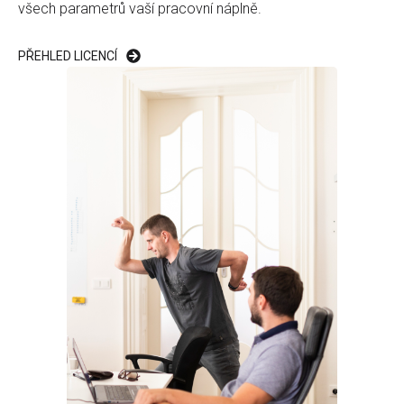
všech parametrů vaší pracovní náplně.
PŘEHLED LICENCÍ