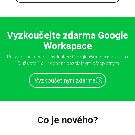
Vyzkoušejte zdarma Google
Workspace
Prozkoumejte všechny funkce Google Workspace až pro
10 uživatelů s 14denním bezplatným předplatným.
Vyzkoušet nyní zdarma
Co je nového?