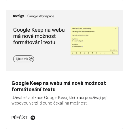
Google Keep na webu má nově možnost
formátování textu
Uživatelé aplikace Google Keep, kteří rádi používají její
webovou verzi, dlouho čekali na možnost...
PŘEČÍST