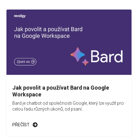
Jak povolit a používat Bard na Google
Workspace
Bard je chatbot od společnosti Google, který lze využít pro
celou řadu různých úkonů, od psaní...
PŘEČÍST