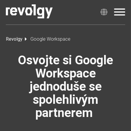
Revolgy
Google Workspace
Osvojte si Google
Workspace
jednoduše se
spolehlivým
partnerem