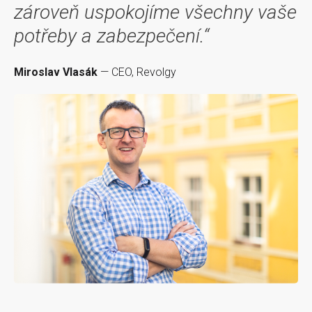
zároveň uspokojíme všechny vaše
potřeby a zabezpečení.“
Miroslav Vlasák
— CEO, Revolgy