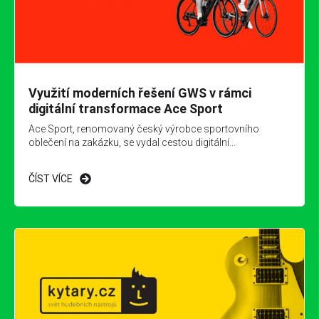
Využití moderních řešení GWS v rámci
digitální transformace Ace Sport
Ace Sport, renomovaný český výrobce sportovního
oblečení na zakázku, se vydal cestou digitální...
ČÍST VÍCE