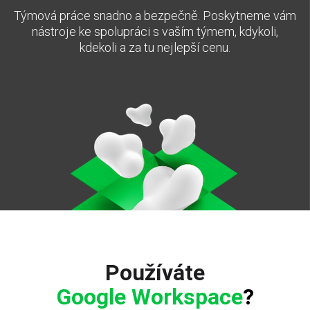
Týmová práce snadno a bezpečně. Poskytneme vám
nástroje ke spolupráci s vaším týmem, kdykoli,
kdekoli a za tu nejlepší cenu.
Používáte
Google Workspace
?