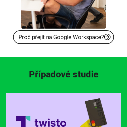
Proč přejít na Google Workspace?
Případové studie