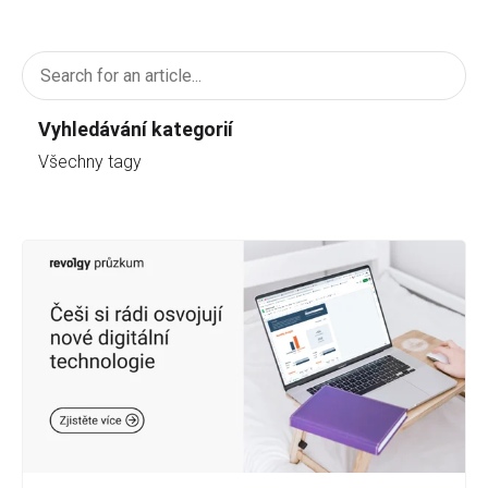
Vyhledávání kategorií
Všechny tagy