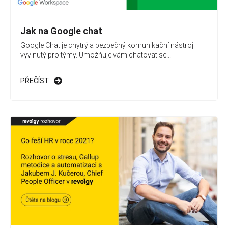
Jak na Google chat
Google Chat je chytrý a bezpečný komunikační nástroj
vyvinutý pro týmy. Umožňuje vám chatovat se...
PŘEČÍST