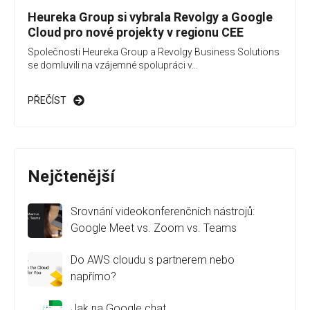
Heureka Group si vybrala Revolgy a Google
Cloud pro nové projekty v regionu CEE
Společnosti Heureka Group a Revolgy Business Solutions
se domluvili na vzájemné spolupráci v...
PŘEČÍST
Nejčtenější
Srovnání videokonferenčních nástrojů:
Google Meet vs. Zoom vs. Teams
Do AWS cloudu s partnerem nebo
napřímo?
Jak na Google chat