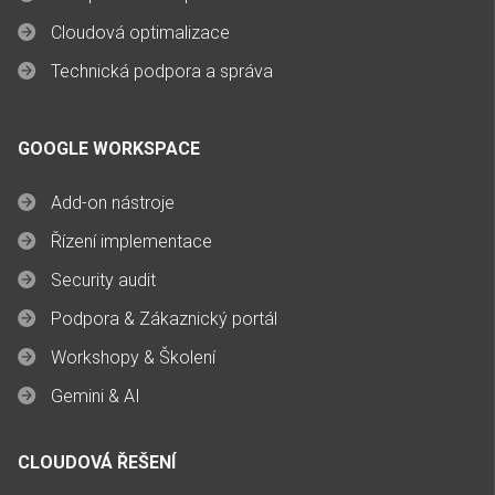
Cloudová optimalizace
Technická podpora a správa
GOOGLE WORKSPACE
Add-on nástroje
Řízení implementace
Security audit
Podpora & Zákaznický portál
Workshopy & Školení
Gemini & AI
CLOUDOVÁ ŘEŠENÍ