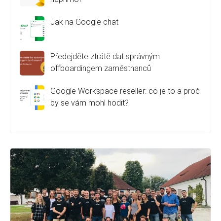
Jak na Google chat
Předejděte ztrátě dat správným
offboardingem zaměstnanců
Google Workspace reseller: co je to a proč
by se vám mohl hodit?