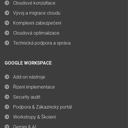
Cloudové konzultace
Vývoj a migrace cloudu
Komplexní zabezpečení
Cloudová optimalizace
Technická podpora a správa
GOOGLE WORKSPACE
Add-on nástroje
Řízení implementace
Security audit
Podpora & Zákaznický portál
Workshopy & Školení
Gemini & AI