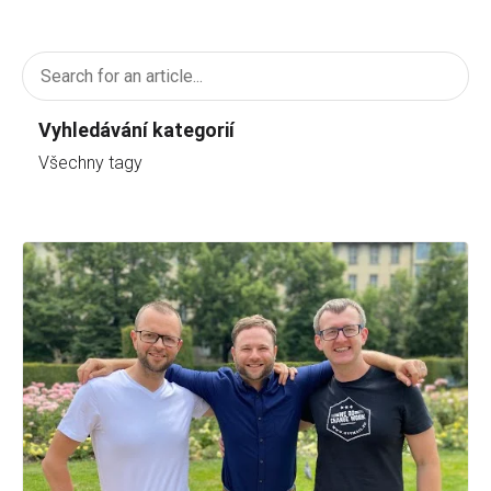
Vyhledávání kategorií
Všechny tagy