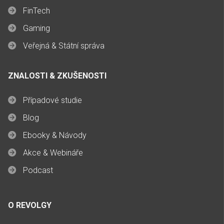
FinTech
Gaming
Veřejná & Státní správa
ZNALOSTI & ZKUŠENOSTI
Případové studie
Blog
Ebooky & Návody
Akce & Webináře
Podcast
O REVOLGY