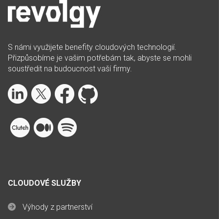
S námi využijete benefity cloudových technologií.
Přizpůsobíme je vašim potřebám tak, abyste se mohli
soustředit na budoucnost vaší firmy.
CLOUDOVÉ SLUŽBY
Výhody z partnerství