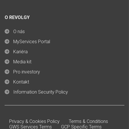
O REVOLGY
O nás
MyServices Portal
Kariéra
Media kit
Pro investory
Kontakt
Information Security Policy
Privacy & Cookies Policy
Terms & Conditions
GWS Services Terms
GCP Specific Terms