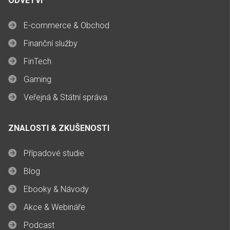
ODVĚTVÍ
E-commerce & Obchod
Finanční služby
FinTech
Gaming
Veřejná & Státní správa
ZNALOSTI & ZKUŠENOSTI
Případové studie
Blog
Ebooky & Návody
Akce & Webináře
Podcast