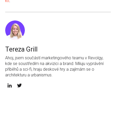
kit
.
Tereza Grill
Ahoj, jsem součástí marketingového teamu v Revolgy,
kde se soustředím na akvizici a brand. Miluju vyprávění
příběhů a sci-fi, hraju deskové hry a zajímám se o
architekturu a urbanismus.