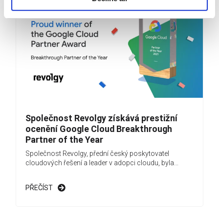
Společnost Revolgy získává prestižní
ocenění Google Cloud Breakthrough
Partner of the Year
Společnost Revolgy, přední český poskytovatel
cloudových řešení a leader v adopci cloudu, byla...
PŘEČÍST