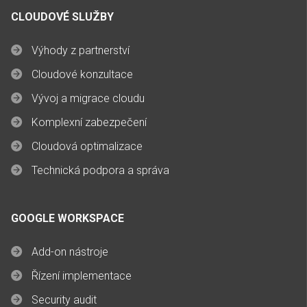
CLOUDOVÉ SLUŽBY
Výhody z partnerství
Cloudové konzultace
Vývoj a migrace cloudu
Komplexní zabezpečení
Cloudová optimalizace
Technická podpora a správa
GOOGLE WORKSPACE
Add-on nástroje
Řízení implementace
Security audit