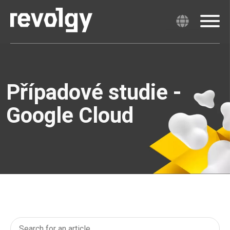
Případové studie -
Google Cloud