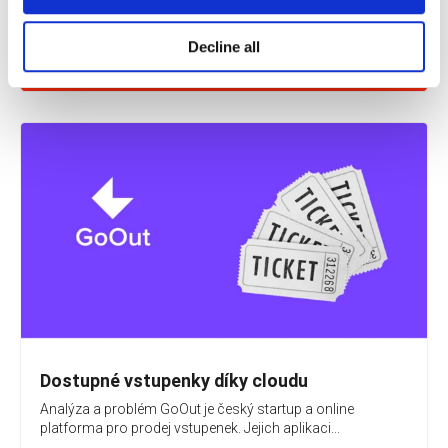
Decline all
Dostupné vstupenky díky cloudu
Analýza a problém GoOut je český startup a online
platforma pro prodej vstupenek. Jejich aplikaci...