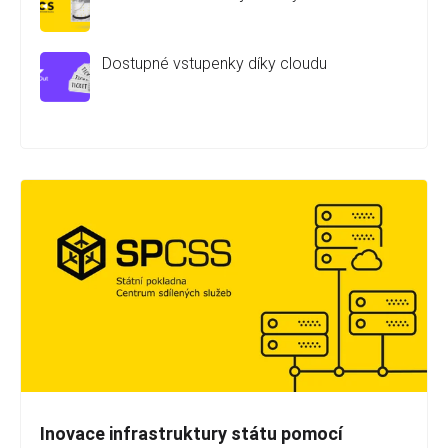
Dostupné vstupenky díky cloudu
Inovace infrastruktury státu pomocí