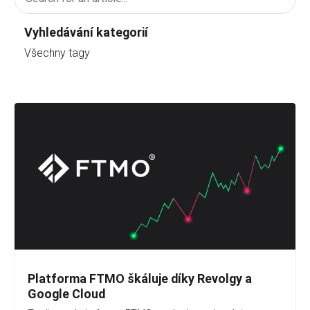
Vyhledávání kategorií
Všechny tagy
Platforma FTMO škáluje díky Revolgy a
Google Cloud