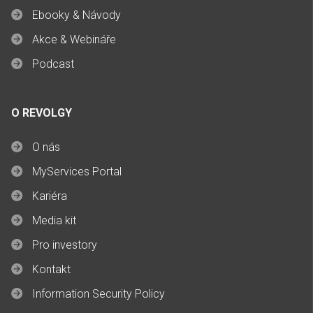
Ebooky & Návody
Akce & Webináře
Podcast
O REVOLGY
O nás
MyServices Portal
Kariéra
Media kit
Pro investory
Kontakt
Information Security Policy