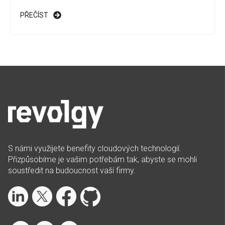
PŘEČÍST
S námi využijete benefity cloudových technologií.
Přizpůsobíme je vašim potřebám tak, abyste se mohli
soustředit na budoucnost vaší firmy.