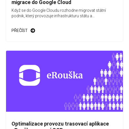
migrace do Google Cloud
Když se do Google Cloudu rozhodne migrovat státní
podnik, který provozuje infrastrukturu státu a...
PŘEČÍST
Optimalizace provozu trasovací aplikace