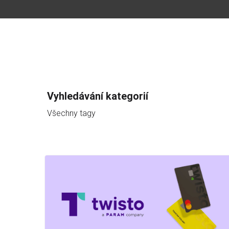
Vyhledávání kategorií
Všechny tagy