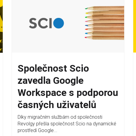
Společnost Scio
zavedla Google
Workspace s podporou
časných uživatelů
Díky migračním službám od společnosti
Revolgy přešla společnost Scio na dynamické
prostředí Google...