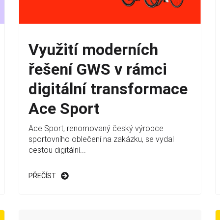
Využití moderních
řešení GWS v rámci
digitální transformace
Ace Sport
Ace Sport, renomovaný český výrobce
sportovního oblečení na zakázku, se vydal
cestou digitální...
PŘEČÍST