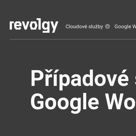
Cloudové služby
Google 
Případové 
Google Wo