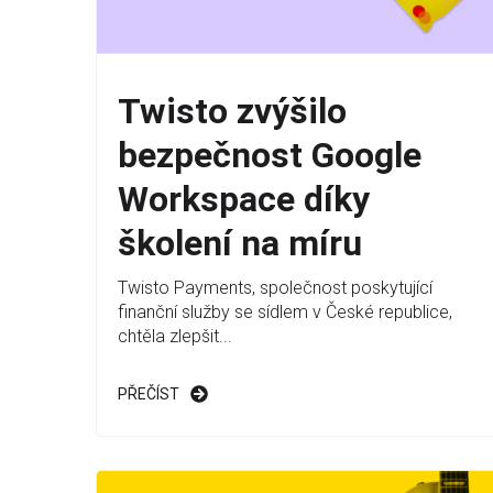
Twisto zvýšilo
bezpečnost Google
Workspace díky
školení na míru
Twisto Payments, společnost poskytující
finanční služby se sídlem v České republice,
chtěla zlepšit...
PŘEČÍST