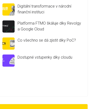
Digitální transformace v národní
finanční instituci
Platforma FTMO škáluje díky Revolgy
a Google Cloud
Co všechno se dá zjistit díky PoC?
Dostupné vstupenky díky cloudu