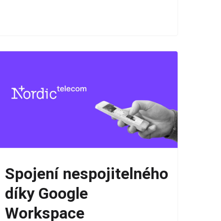
Spojení nespojitelného
díky Google
Workspace