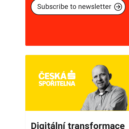
Digitální transformace