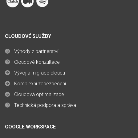
CLOUDOVÉ SLUŽBY
Výhody z partnerství
Cloudové konzultace
Vývoj a migrace cloudu
Komplexní zabezpečení
Cloudová optimalizace
Technická podpora a správa
GOOGLE WORKSPACE