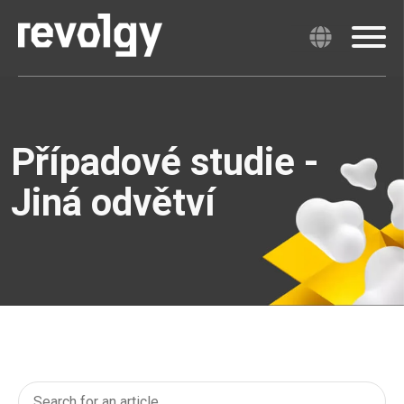
Případové studie -
Jiná odvětví