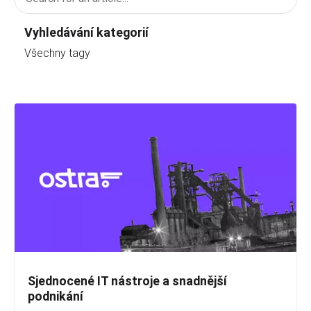
Vyhledávání kategorií
Všechny tagy
Sjednocené IT nástroje a snadnější
podnikání