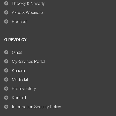
Ebooky & Návody
Akce & Webináře
Podcast
O REVOLGY
O nás
MyServices Portal
Kariéra
Media kit
Pro investory
Kontakt
Information Security Policy