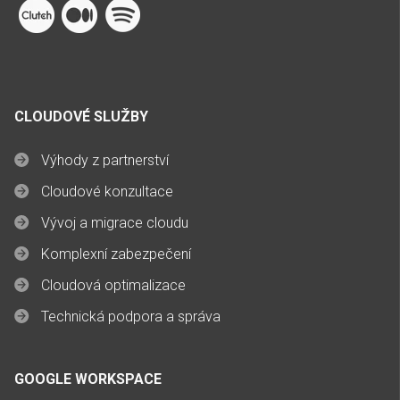
CLOUDOVÉ SLUŽBY
Výhody z partnerství
Cloudové konzultace
Vývoj a migrace cloudu
Komplexní zabezpečení
Cloudová optimalizace
Technická podpora a správa
GOOGLE WORKSPACE