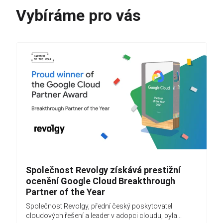
Vybíráme pro vás
Společnost Revolgy získává prestižní
ocenění Google Cloud Breakthrough
Partner of the Year
Společnost Revolgy, přední český poskytovatel
cloudových řešení a leader v adopci cloudu, byla...