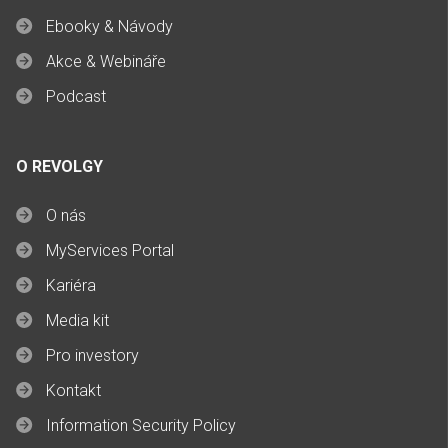
Ebooky & Návody
Akce & Webináře
Podcast
O REVOLGY
O nás
MyServices Portal
Kariéra
Media kit
Pro investory
Kontakt
Information Security Policy