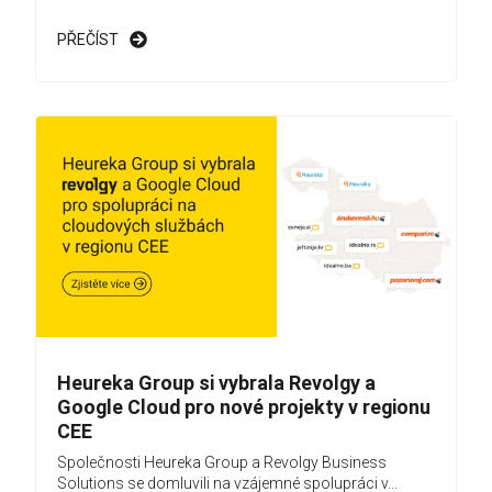
PŘEČÍST
Heureka Group si vybrala Revolgy a
Google Cloud pro nové projekty v regionu
CEE
Společnosti Heureka Group a Revolgy Business
Solutions se domluvili na vzájemné spolupráci v...