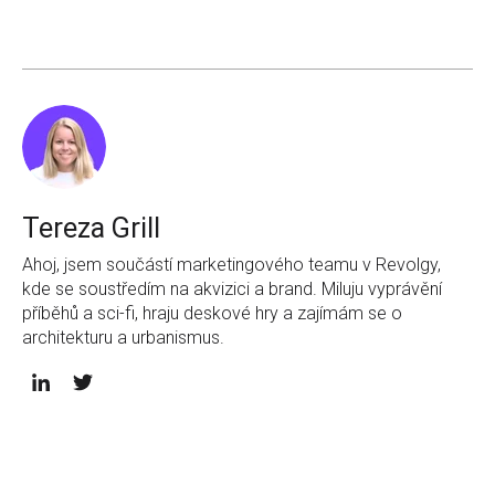
Tereza Grill
Ahoj, jsem součástí marketingového teamu v Revolgy,
kde se soustředím na akvizici a brand. Miluju vyprávění
příběhů a sci-fi, hraju deskové hry a zajímám se o
architekturu a urbanismus.